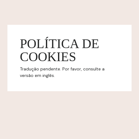
POLÍTICA DE
COOKIES
Tradução pendente. Por favor, consulte a
versão em inglês.