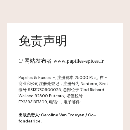
免责声明
1/ 网站发布者 www.papilles-epices.fr
Papilles & Epices, -, 注册资本 25000 欧元, 在 -
商业和公司注册处登记，注册号为 Nanterre, Siret
编号 93131730900025, 总部位于 7 bd Richard
Wallace 92800 Puteaux, 增值税号:
FR23931317309, 电话: -, 电子邮件: -
出版负责人: Caroline Van Troeyen / Co-
fondatrice.